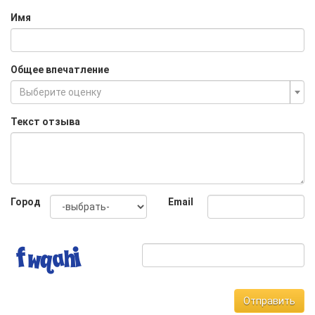
Имя
Общее впечатление
Выберите оценку
Текст отзыва
Город
Email
Отправить