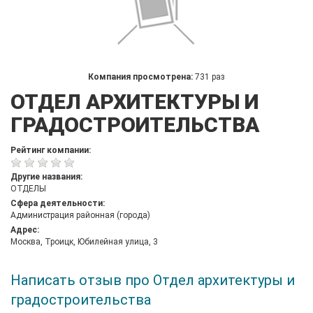
Компания просмотрена:
731 раз
ОТДЕЛ АРХИТЕКТУРЫ И
ГРАДОСТРОИТЕЛЬСТВА
Рейтинг компании:
Другие названия:
ОТДЕЛЫ
Сфера деятельности:
Администрация районная (города)
Адрес:
Москва, Троицк, Юбилейная улица, 3
Написать отзыв про Отдел архитектуры и
градостроительства