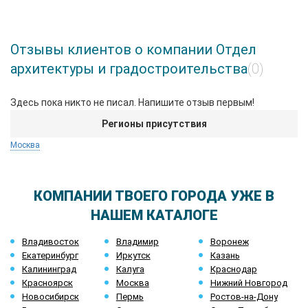
Отзывы клиентов о компании Отдел
архитектуры и градостроительства
(0)
Здесь пока никто не писал. Напишите отзыв первым!
Регионы присутствия
Москва
КОМПАНИИ ТВОЕГО ГОРОДА УЖЕ В
НАШЕМ КАТАЛОГЕ
Владивосток
Владимир
Воронеж
Екатеринбург
Иркутск
Казань
Калининград
Калуга
Краснодар
Красноярск
Москва
Нижний Новгород
Новосибирск
Пермь
Ростов-на-Дону