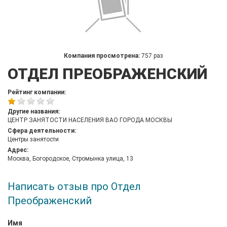
Компания просмотрена:
757 раз
ОТДЕЛ ПРЕОБРАЖЕНСКИЙ
Рейтинг компании:
Другие названия:
ЦЕНТР ЗАНЯТОСТИ НАСЕЛЕНИЯ ВАО ГОРОДА МОСКВЫ
Сфера деятельности:
Центры занятости
Адрес:
Москва, Богородское, Стромынка улица, 13
Написать отзыв про Отдел
Преображенский
Имя