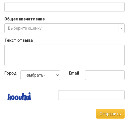
Общее впечатление
Выберите оценку
Текст отзыва
Город
Email
Отправить