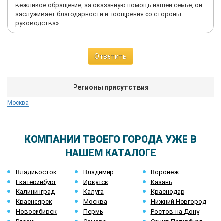
вежливое обращение, за оказанную помощь нашей семье, он
заслуживает благодарности и поощрения cо стороны
руководства».
Ответить
Регионы присутствия
Москва
КОМПАНИИ ТВОЕГО ГОРОДА УЖЕ В
НАШЕМ КАТАЛОГЕ
Владивосток
Владимир
Воронеж
Екатеринбург
Иркутск
Казань
Калининград
Калуга
Краснодар
Красноярск
Москва
Нижний Новгород
Новосибирск
Пермь
Ростов-на-Дону