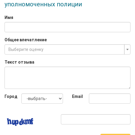
уполномоченных полиции
Имя
Общее впечатление
Выберите оценку
Текст отзыва
Город
Email