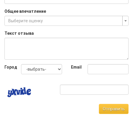
Общее впечатление
Выберите оценку
Текст отзыва
Город
Email
Отправить