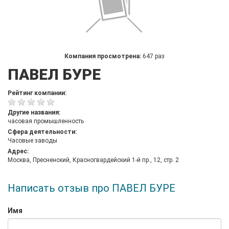
Компания просмотрена:
647 раз
ПАВЕЛ БУРЕ
Рейтинг компании:
Другие названия:
часовая промышленность
Сфера деятельности:
Часовые заводы
Адрес:
Москва, Пресненский, Красногвардейский 1-й пр., 12, стр. 2
Написать отзыв про ПАВЕЛ БУРЕ
Имя