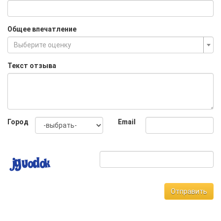
Общее впечатление
Выберите оценку
Текст отзыва
Город
Email
Отправить