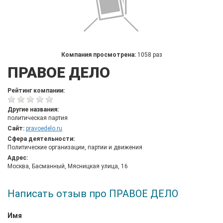
Компания просмотрена:
1058 раз
ПРАВОЕ ДЕЛО
Рейтинг компании:
Другие названия:
политическая партия
Сайт:
pravoedelo.ru
Сфера деятельности:
Политические организации, партии и движения
Адрес:
Москва, Басманный, Мясницкая улица, 16
Написать отзыв про ПРАВОЕ ДЕЛО
Имя