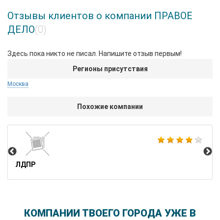
Отзывы клиентов о компании ПРАВОЕ
ДЕЛО
(0)
Здесь пока никто не писал. Напишите отзыв первым!
Регионы присутствия
Москва
Похожие компании
ЕД
ЛДПР
КОМПАНИИ ТВОЕГО ГОРОДА УЖЕ В