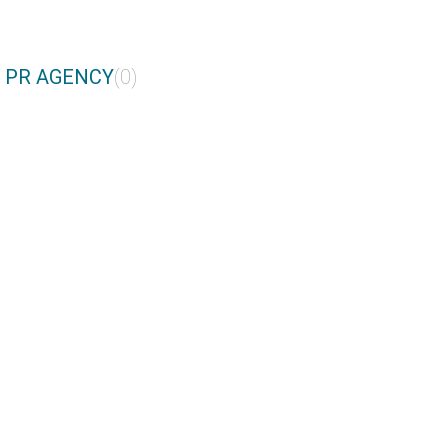
E PR AGENCY
(0)