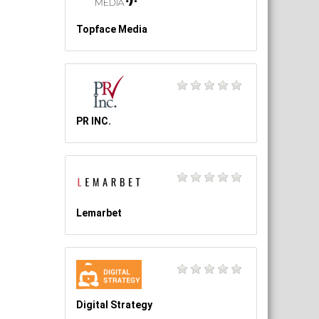
Topface Media
PR INC.
Lemarbet
Digital Strategy