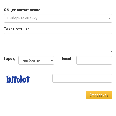
Общее впечатление
Выберите оценку
Текст отзыва
Город
Email
Отправить