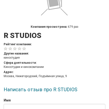
Компания просмотрена:
679 раз
R STUDIOS
Рейтинг компании:
Другие названия:
киностудия
Сфера деятельности:
Киностудии и кинокомпании
Адрес:
Москва, Нижегородский, Подъёмная улица, 9
Написать отзыв про R STUDIOS
Имя