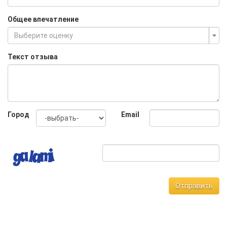
Общее впечатление
Выберите оценку
Текст отзыва
Город
Email
Отправить