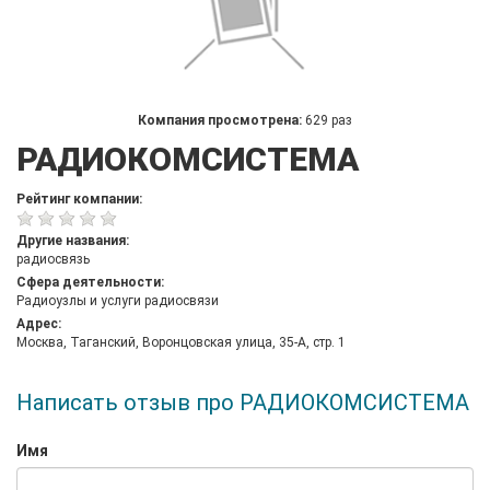
Компания просмотрена:
629 раз
РАДИОКОМСИСТЕМА
Рейтинг компании:
Другие названия:
радиосвязь
Сфера деятельности:
Радиоузлы и услуги радиосвязи
Адрес:
Москва, Таганский, Воронцовская улица, 35-А, стр. 1
Написать отзыв про РАДИОКОМСИСТЕМА
Имя