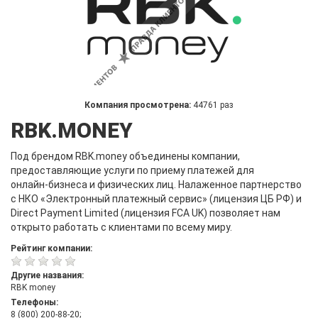
Компания просмотрена:
44761 раз
RBK.MONEY
Под брендом RBK.money объединены компании,
предоставляющие услуги по приему платежей для
онлайн-бизнеса и физических лиц. Налаженное партнерство
с НКО «Электронный платежный сервис» (лицензия ЦБ РФ) и
Direct Payment Limited (лицензия FCA UK) позволяет нам
открыто работать с клиентами по всему миру.
Рейтинг компании:
Другие названия:
RBK money
Телефоны:
8 (800) 200-88-20;