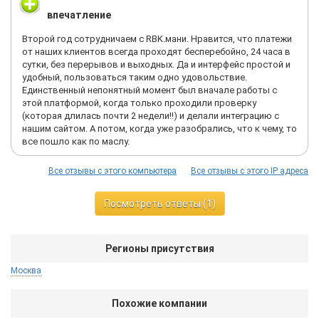
впечатление
Второй год сотрудничаем с RBK.мани. Нравится, что платежи
от наших клиентов всегда проходят бесперебойно, 24 часа в
сутки, без перерывов и выходных. Да и интерфейс простой и
удобный, пользоваться таким одно удовольствие.
Единственный непонятный момент был вначале работы с
этой платформой, когда только проходили проверку
(которая длилась почти 2 недели!!) и делали интеграцию с
нашим сайтом. А потом, когда уже разобрались, что к чему, то
все пошло как по маслу.
Все отзывы с этого компьютера
Все отзывы с этого IP адреса
Посмотреть ответы (1)
Регионы присутствия
Москва
Похожие компании