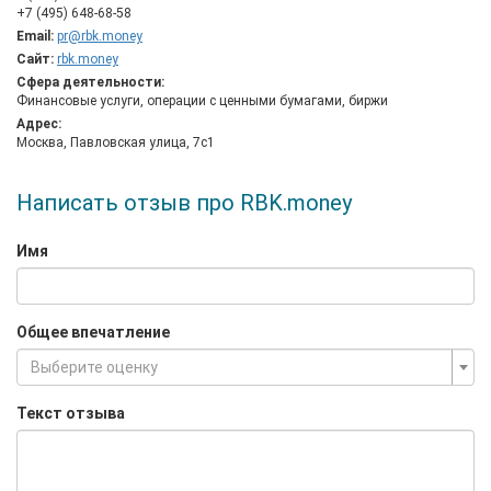
+7 (495) 648-68-58
Email:
pr@rbk.money
Сайт:
rbk.money
Сфера деятельности:
Финансовые услуги, операции с ценными бумагами, биржи
Адрес:
Москва, Павловская улица, 7с1
Написать отзыв про RBK.money
Имя
Общее впечатление
Выберите оценку
Текст отзыва