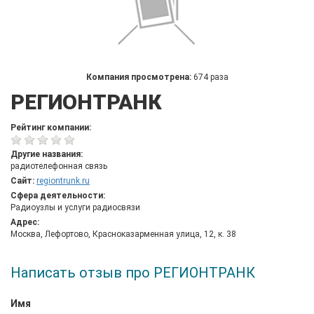
Компания просмотрена:
674 раза
РЕГИОНТРАНК
Рейтинг компании:
Другие названия:
радиотелефонная связь
Сайт:
regiontrunk.ru
Сфера деятельности:
Радиоузлы и услуги радиосвязи
Адрес:
Москва, Лефортово, Красноказарменная улица, 12, к. 38
Написать отзыв про РЕГИОНТРАНК
Имя