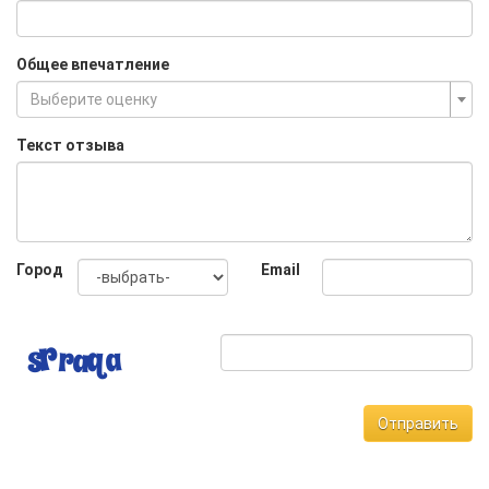
Общее впечатление
Выберите оценку
Текст отзыва
Город
Email
Отправить