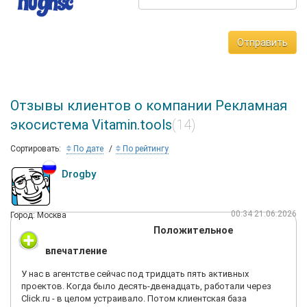
Отправить
Отзывы клиентов о компании Рекламная
экосистема Vitamin.tools
(14)
Сортировать:
По дате
По рейтингу
Drogby
00:34 21.06.2026
Город: Москва
Положительное
впечатление
У нас в агентстве сейчас под тридцать пять активных
проектов. Когда было десять-двенадцать, работали через
Click.ru - в целом устраивало. Потом клиентская база