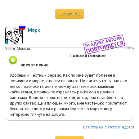
Ответить
Марк
18:58 29.03.2024
Город: Москва
Положительное
впечатление
Удобный и честный сервис. Как по мне будет полезен и
новичкам и маркетологам на опыте. Нравится что тут можно
легко переносить деньги между разными рекламными
кабинетами, в принципе управлять рекламой в разных
системах. Возврат тоже неплохой, не видела подобного на
других сайтах. Да и плюшек много, мне частенько прилетают
бесплатные доступы к разным курсам по маркетингу,
интересно глянуть на досуге.
Все отзывы с этого IP адреса