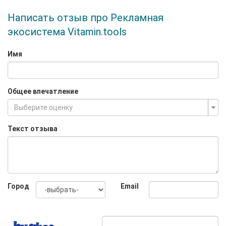
Написать отзыв про Рекламная
экосистема Vitamin.tools
Имя
Общее впечатление
Выберите оценку
Текст отзыва
Город
Email