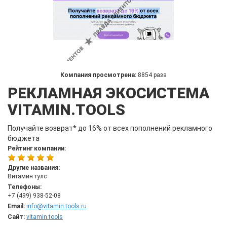
Компания просмотрена:
8854 раза
РЕКЛАМНАЯ ЭКОСИСТЕМА
VITAMIN.TOOLS
Получайте возврат* до 16% от всех пополнений рекламного
бюджета
Рейтинг компании:
Другие названия:
Витамин тулс
Телефоны:
+7 (499) 938-52-08
Email:
info@vitamin.tools.ru
Сайт:
vitamin.tools