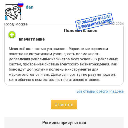
dan
22:50 25.02.2024
Город: Москва
Положительное
впечатление
Меня всё полностью устраивает. Управление сервисом
понятно на интуитивном уровне, есть возможность
добавления рекламных кабинетов всех основных рекламных
систем, прозрачная система агентского вознаграждения. Как
бонс идут доп услуги и полезные инструменты для
маркетологов от яглы. Даже саппорт тут не разу не подвел,
хотя обычно о нем оставляют негативные отзывы.
Все отзывы с этого IP адреса
Ответить
Регионы присутствия