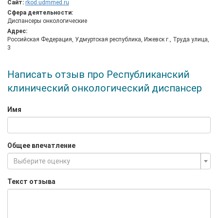
Сайт:
rkod.udmmed.ru
Сфера деятельности:
Диспансеры онкологические
Адрес:
Российская Федерация, Удмуртская республика, Ижевск г., Труда улица,
3
Написать отзыв про Республиканский
клинический онкологический диспансер
Имя
Общее впечатление
Выберите оценку
Текст отзыва