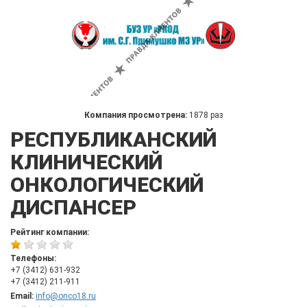
Компания просмотрена:
1878 раз
РЕСПУБЛИКАНСКИЙ
КЛИНИЧЕСКИЙ
ОНКОЛОГИЧЕСКИЙ
ДИСПАНСЕР
Рейтинг компании:
Телефоны:
+7 (3412) 631-932
+7 (3412) 211-911
Email:
info@onco18.ru