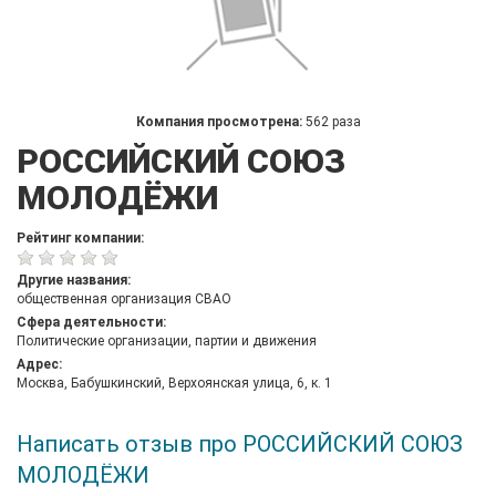
Компания просмотрена:
562 раза
РОССИЙСКИЙ СОЮЗ
МОЛОДЁЖИ
Рейтинг компании:
Другие названия:
общественная организация СВАО
Сфера деятельности:
Политические организации, партии и движения
Адрес:
Москва, Бабушкинский, Верхоянская улица, 6, к. 1
Написать отзыв про РОССИЙСКИЙ СОЮЗ
МОЛОДЁЖИ