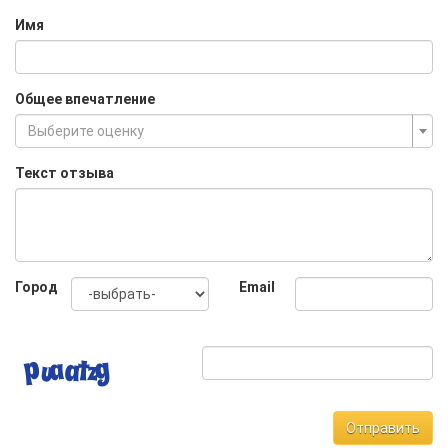
Имя
Общее впечатление
Выберите оценку
Текст отзыва
Город
Email
Отправить