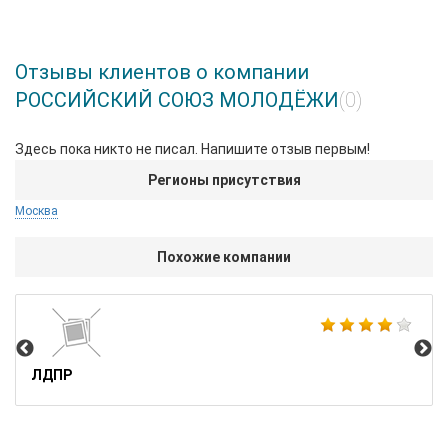
Отзывы клиентов о компании
РОССИЙСКИЙ СОЮЗ МОЛОДЁЖИ
(0)
Здесь пока никто не писал. Напишите отзыв первым!
Регионы присутствия
Москва
Похожие компании
ЕД
ЛДПР