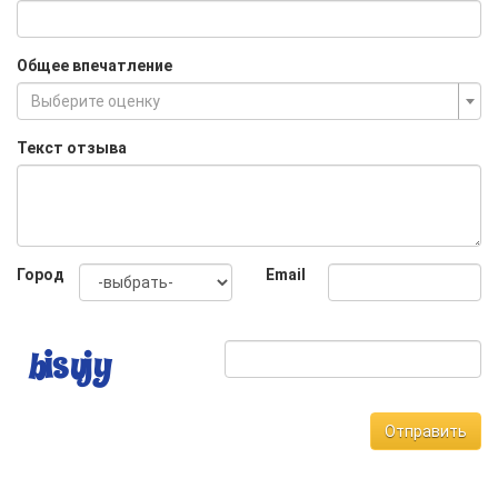
Общее впечатление
Выберите оценку
Текст отзыва
Город
Email
Отправить