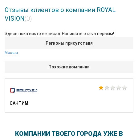
Отзывы клиентов о компании ROYAL
VISION
(0)
Здесь пока никто не писал. Напишите отзыв первым!
Регионы присутствия
Москва
Похожие компании
САНТИМ
КОМПАНИИ ТВОЕГО ГОРОДА УЖЕ В