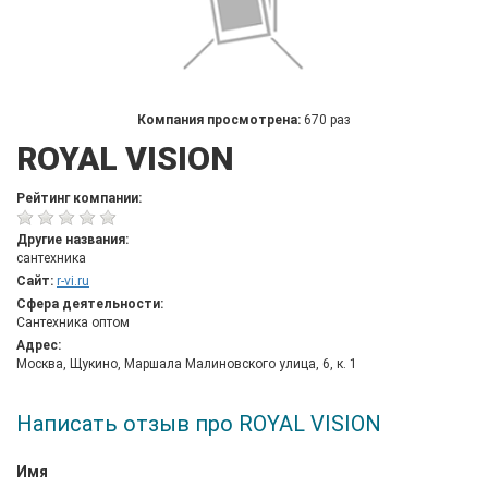
Компания просмотрена:
670 раз
ROYAL VISION
Рейтинг компании:
Другие названия:
сантехника
Сайт:
r-vi.ru
Сфера деятельности:
Сантехника оптом
Адрес:
Москва, Щукино, Маршала Малиновского улица, 6, к. 1
Написать отзыв про ROYAL VISION
Имя