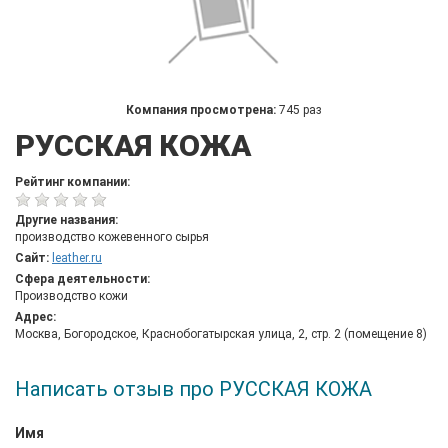
Компания просмотрена:
745 раз
РУССКАЯ КОЖА
Рейтинг компании:
Другие названия:
производство кожевенного сырья
Сайт:
leather.ru
Сфера деятельности:
Производство кожи
Адрес:
Москва, Богородское, Краснобогатырская улица, 2, стр. 2 (помещение 8)
Написать отзыв про РУССКАЯ КОЖА
Имя