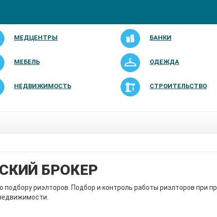
МЕДЦЕНТРЫ
БАНКИ
МЕБЕЛЬ
ОДЕЖДА
НЕДВИЖИМОСТЬ
СТРОИТЕЛЬСТВО
СКИЙ БРОКЕР
о подбору риэлторов. Подбор и контроль работы риэлторов при п
 недвижимости.