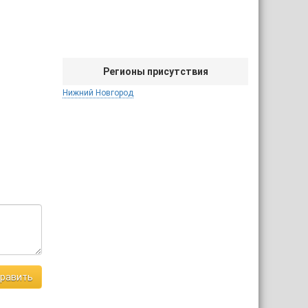
Регионы присутствия
Нижний Новгород
равить