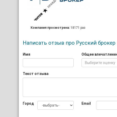
Компания просмотрена:
18171 раз
Написать отзыв про Русский брокер
Имя
Общее впечатлени
Выберите оценку
Текст отзыва
Город
Email