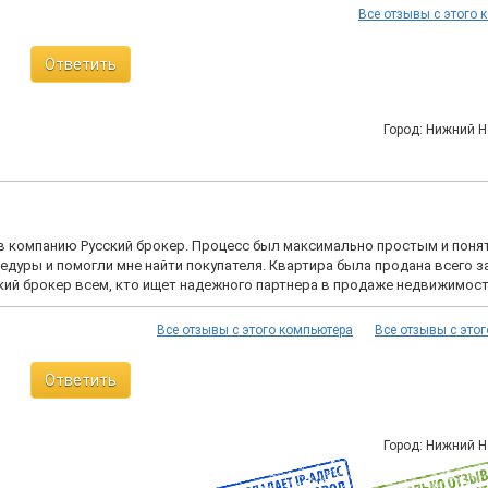
Все отзывы с этого 
Ответить
Город: Нижний 
в компанию Русский брокер. Процесс был максимально простым и поня
дуры и помогли мне найти покупателя. Квартира была продана всего з
кий брокер всем, кто ищет надежного партнера в продаже недвижимост
Все отзывы с этого компьютера
Все отзывы с этог
Ответить
Город: Нижний 