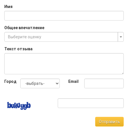
Имя
Общее впечатление
Выберите оценку
Текст отзыва
Город
Email
Отправить