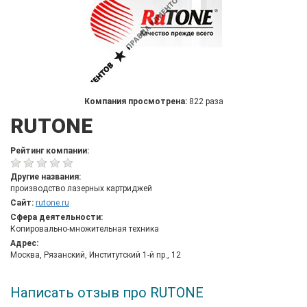
Компания просмотрена:
822 раза
RUTONE
Рейтинг компании:
Другие названия:
производство лазерных картриджей
Сайт:
rutone.ru
Сфера деятельности:
Копировально-множительная техника
Адрес:
Москва, Рязанский, Институтский 1-й пр., 12
Написать отзыв про RUTONE