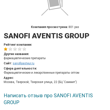
Компания просмотрена:
801 раз
SANOFI AVENTIS GROUP
Рейтинг компании:
Другие названия:
фармацевтические препараты
Сайт:
sanofipasteur.ru
Сфера деятельности:
Фармацевтические и лекарственные препараты оптом
Адрес:
Москва, Тверской, Тверская улица, 22 (БЦ 'Саммит')
Написать отзыв про SANOFI AVENTIS
GROUP