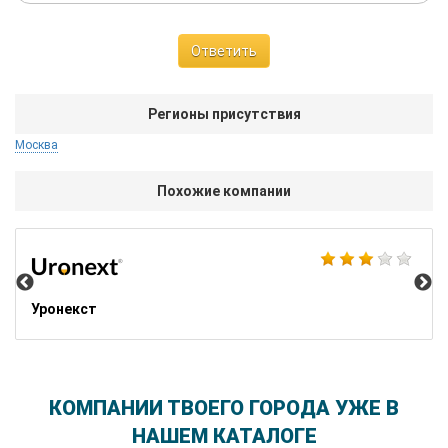
Ответить
Регионы присутствия
Москва
Похожие компании
Ал
Уронекст
КОМПАНИИ ТВОЕГО ГОРОДА УЖЕ В
НАШЕМ КАТАЛОГЕ