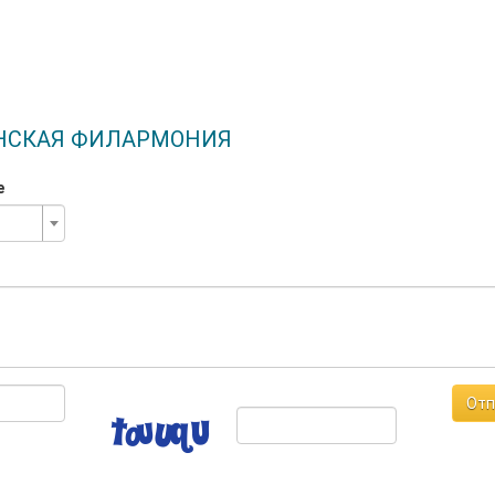
ТИНСКАЯ ФИЛАРМОНИЯ
е
Отп