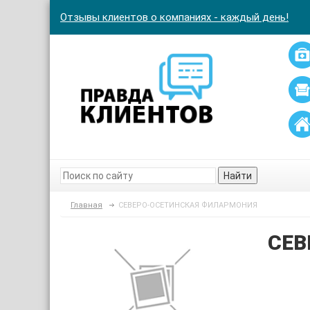
Отзывы клиентов о компаниях - каждый день!
Найти
Главная
СЕВЕРО-ОСЕТИНСКАЯ ФИЛАРМОНИЯ
СЕВ