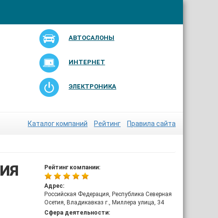
АВТОСАЛОНЫ
ИНТЕРНЕТ
ЭЛЕКТРОНИКА
Каталог компаний
Рейтинг
Правила сайта
ИЯ
Рейтинг компании:
Адрес:
Российская Федерация, Республика Северная
Осетия, Владикавказ г., Миллера улица, 34
Сфера деятельности: