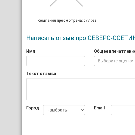
Компания просмотрена:
677 раз
Написать отзыв про СЕВЕРО-ОСЕ
Имя
Общее впечатлени
Выберите оценку
Текст отзыва
Город
Email