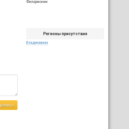
Филармонии
Регионы присутствия
Владикавказ
равить