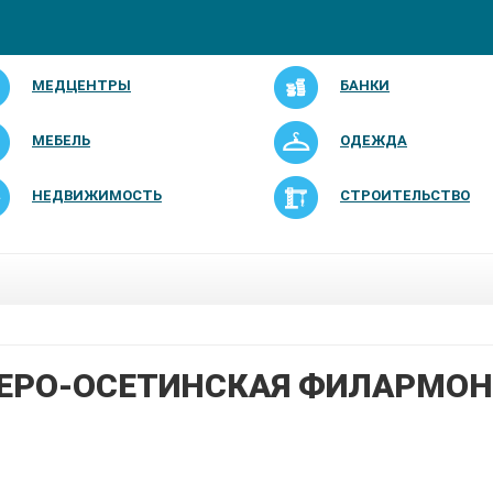
МЕДЦЕНТРЫ
БАНКИ
МЕБЕЛЬ
ОДЕЖДА
НЕДВИЖИМОСТЬ
СТРОИТЕЛЬСТВО
ЕРО-ОСЕТИНСКАЯ ФИЛАРМОН