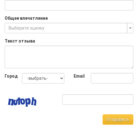
Общее впечатление
Выберите оценку
Текст отзыва
Город
Email
Отправить