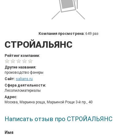
Компания просмотрена:
649 раз
СТРОЙАЛЬЯНС
Рейтинг компании:
Другие названия:
производство фанеры
Сайт:
salians.ru
Сфера деятельности:
Лесопиломатериалы
Адрес:
Москва, Марьина роща, Марьиной Рощи 3-й пр., 40
Написать отзыв про СТРОЙАЛЬЯНС
Имя