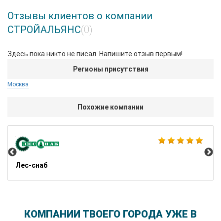
Отзывы клиентов о компании
СТРОЙАЛЬЯНС
(0)
Здесь пока никто не писал. Напишите отзыв первым!
Регионы присутствия
Москва
Похожие компании
Ба
Лес-снаб
КОМПАНИИ ТВОЕГО ГОРОДА УЖЕ В