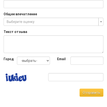
Общее впечатление
Выберите оценку
Текст отзыва
Город
Email
Отправить