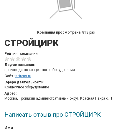
Компания просмотрена:
813 раз
СТРОЙЦИРК
Рейтинг компании:
Другие названия:
производство концертного оборудования
Сайт:
scircus.ru
Сфера деятельности:
Концертное оборудование
Адрес:
Москва, Троицкий административный округ, Красная Пахра с., 1
Написать отзыв про СТРОЙЦИРК
Имя