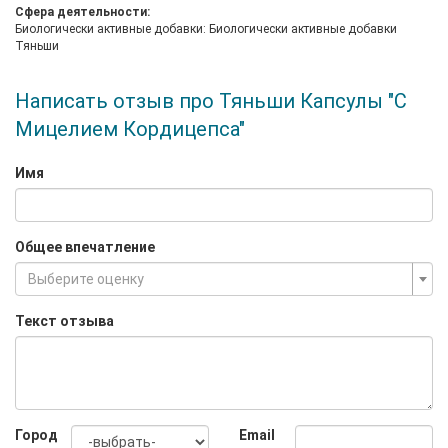
Сфера деятельности:
Биологически активные добавки: Биологически активные добавки
Тяньши
Написать отзыв про Тяньши Капсулы "С
Мицелием Кордицепса"
Имя
Общее впечатление
Выберите оценку
Текст отзыва
Город
Email