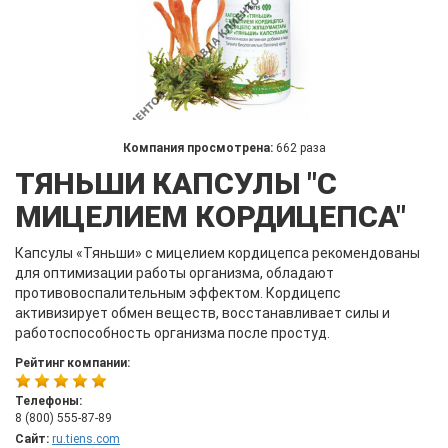
Компания просмотрена:
662 раза
ТЯНЬШИ КАПСУЛЫ "С
МИЦЕЛИЕМ КОРДИЦЕПСА"
Капсулы «Тяньши» с мицелием кордицепса рекомендованы
для оптимизации работы организма, обладают
противовоспалительным эффектом. Кордицепс
активизирует обмен веществ, восстанавливает силы и
работоспособность организма после простуд.
Рейтинг компании:
Телефоны:
8 (800) 555-87-89
Сайт:
ru.tiens.com