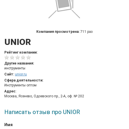
Компания просмотрена:
711 раз
UNIOR
Рейтинг компании:
Другие названия:
инструменты
Сайт:
unior.ru
Сфера деятельности:
Инструменты оптом
Адрес:
Москва, Ясенево, Одоевского пр., 2-А, оф. № 202
Написать отзыв про UNIOR
Имя