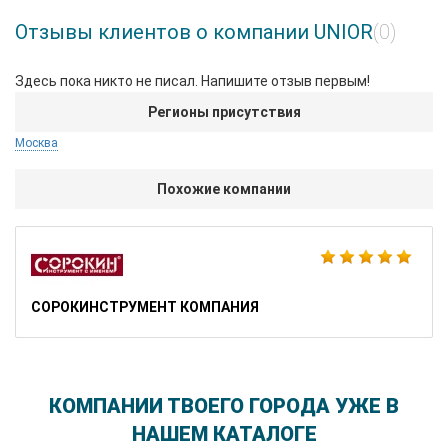
Отзывы клиентов о компании UNIOR
(0)
Здесь пока никто не писал. Напишите отзыв первым!
Регионы присутствия
Москва
Похожие компании
СОРОКИНСТРУМЕНТ КОМПАНИЯ
КОМПАНИИ ТВОЕГО ГОРОДА УЖЕ В
НАШЕМ КАТАЛОГЕ