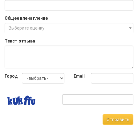
Общее впечатление
Выберите оценку
Текст отзыва
Город
Email
Отправить