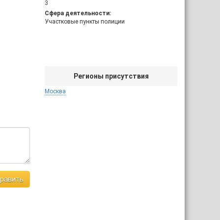
3
Сфера деятельности:
Участковые пункты полиции
Регионы присутствия
Москва
равить