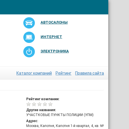
АВТОСАЛОНЫ
ИНТЕРНЕТ
ЭЛЕКТРОНИКА
Каталог компаний
Рейтинг
Правила сайта
Рейтинг компании:
Другие названия:
УЧАСТКОВЫЕ ПУНКТЫ ПОЛИЦИИ (УПМ)
Адрес:
Москва, Капотня, Капотня 1-й квартал, 4, кв. №