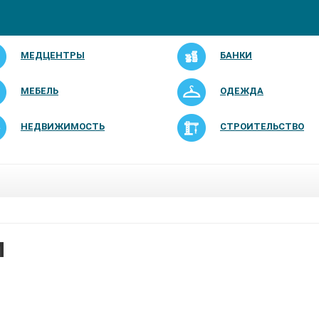
МЕДЦЕНТРЫ
БАНКИ
МЕБЕЛЬ
ОДЕЖДА
НЕДВИЖИМОСТЬ
СТРОИТЕЛЬСТВО
М