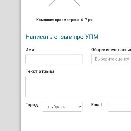
Компания просмотрена:
617 раз
Написать отзыв про УПМ
Имя
Общее впечатлени
Выберите оценку
Текст отзыва
Город
Email