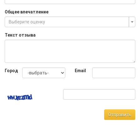
Общее впечатление
Выберите оценку
Текст отзыва
Город
Email
Отправить