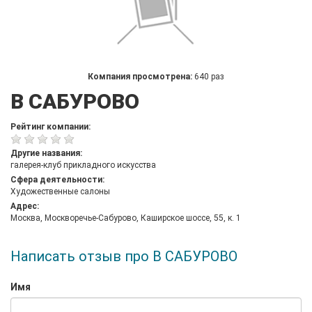
Компания просмотрена:
640 раз
В САБУРОВО
Рейтинг компании:
Другие названия:
галерея-клуб прикладного искусства
Сфера деятельности:
Художественные салоны
Адрес:
Москва, Москворечье-Сабурово, Каширское шоссе, 55, к. 1
Написать отзыв про В САБУРОВО
Имя