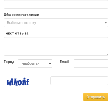
Общее впечатление
Выберите оценку
Текст отзыва
Город
Email
Отправить