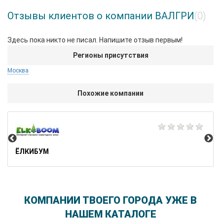
Отзывы клиентов о компании ВАЛГРИ
(0)
Здесь пока никто не писал. Напишите отзыв первым!
Регионы присутствия
Москва
Похожие компании
EL
ЁЛКИБУМ
КОМПАНИИ ТВОЕГО ГОРОДА УЖЕ В
НАШЕМ КАТАЛОГЕ