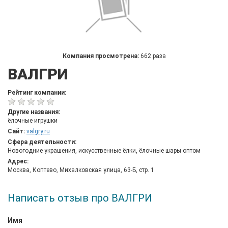
Компания просмотрена:
662 раза
ВАЛГРИ
Рейтинг компании:
Другие названия:
ёлочные игрушки
Сайт:
valgry.ru
Сфера деятельности:
Новогодние украшения, искусственные ёлки, ёлочные шары оптом
Адрес:
Москва, Коптево, Михалковская улица, 63-Б, стр. 1
Написать отзыв про ВАЛГРИ
Имя