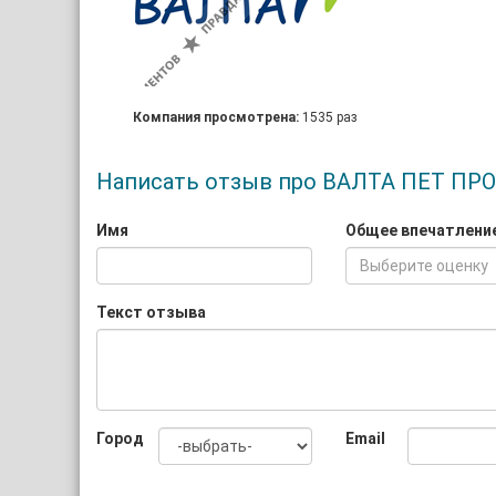
Компания просмотрена:
1535 раз
Написать отзыв про ВАЛТА ПЕТ ПР
Имя
Общее впечатлени
Выберите оценку
Текст отзыва
Город
Email