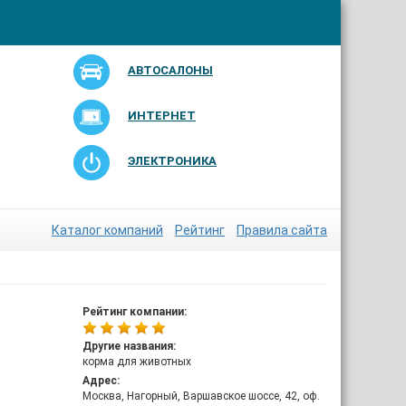
АВТОСАЛОНЫ
ИНТЕРНЕТ
ЭЛЕКТРОНИКА
Каталог компаний
Рейтинг
Правила сайта
Рейтинг компании:
Другие названия:
корма для животных
Адрес:
Москва, Нагорный, Варшавское шоссе, 42, оф.