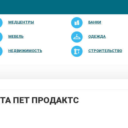
МЕДЦЕНТРЫ
БАНКИ
МЕБЕЛЬ
ОДЕЖДА
НЕДВИЖИМОСТЬ
СТРОИТЕЛЬСТВО
ТА ПЕТ ПРОДАКТС