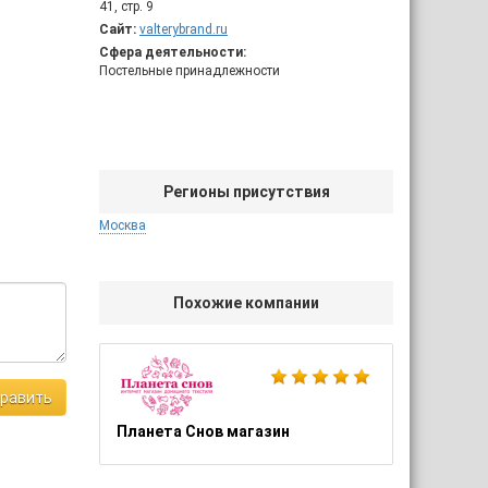
41, стр. 9
Сайт:
valterybrand.ru
Сфера деятельности:
Постельные принадлежности
Регионы присутствия
Москва
Похожие компании
равить
Планета Снов магазин