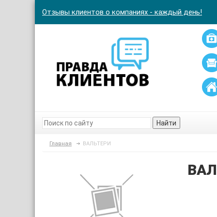
Отзывы клиентов о компаниях - каждый день!
Найти
Главная
ВАЛЬТЕРИ
ВАЛ