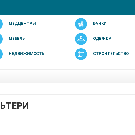
МЕДЦЕНТРЫ
БАНКИ
МЕБЕЛЬ
ОДЕЖДА
НЕДВИЖИМОСТЬ
СТРОИТЕЛЬСТВО
ЬТЕРИ