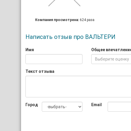
Компания просмотрена:
624 раза
Написать отзыв про ВАЛЬТЕРИ
Имя
Общее впечатлени
Выберите оценку
Текст отзыва
Город
Email