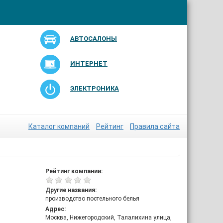
АВТОСАЛОНЫ
ИНТЕРНЕТ
ЭЛЕКТРОНИКА
Каталог компаний
Рейтинг
Правила сайта
Рейтинг компании:
Другие названия:
производство постельного белья
Адрес:
Москва, Нижегородский, Талалихина улица,