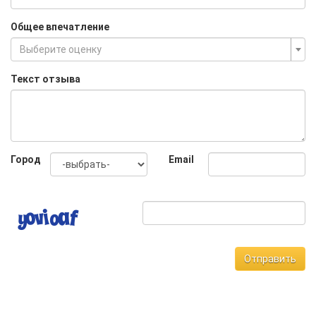
Общее впечатление
Выберите оценку
Текст отзыва
Город
Email
Отправить