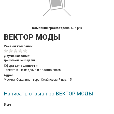
Компания просмотрена:
605 раз
ВЕКТОР МОДЫ
Рейтинг компании:
Другие названия:
трикотажные изделия
Сфера деятельности:
Трикотажные изделия и полотно оптом
Адрес:
Москва, Соколиная гора, Семёновский пер., 15
Написать отзыв про ВЕКТОР МОДЫ
Имя