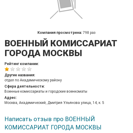
Компания просмотрена:
798 раз
ВОЕННЫЙ КОМИССАРИАТ
ГОРОДА МОСКВЫ
Рейтинг компании:
Другие названия:
отдел по Академическому району
Сфера деятельности:
Военные комиссариаты и городские военкоматы
Адрес:
Москва, Академический, Дмитрия Ульянова улица, 14, к. 5
Написать отзыв про ВОЕННЫЙ
КОМИССАРИАТ ГОРОДА МОСКВЫ