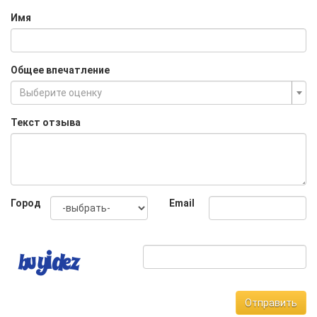
Имя
Общее впечатление
Выберите оценку
Текст отзыва
Город
Email
Отправить