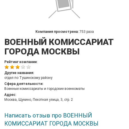
Компания просмотрена:
753 раза
ВОЕННЫЙ КОМИССАРИАТ
ГОРОДА МОСКВЫ
Рейтинг компании:
Другие названия:
отдел по Тушинскому району
Сфера деятельности:
Военные комиссариаты и городские военкоматы
Адрес:
Москва, Щукино, Пехотная улица, 3, стр. 2
Написать отзыв про ВОЕННЫЙ
КОМИССАРИАТ ГОРОДА МОСКВЫ