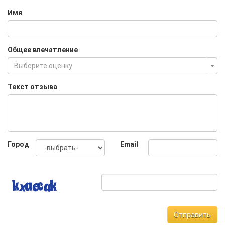
Имя
Общее впечатление
Выберите оценку
Текст отзыва
Город
Email
Отправить