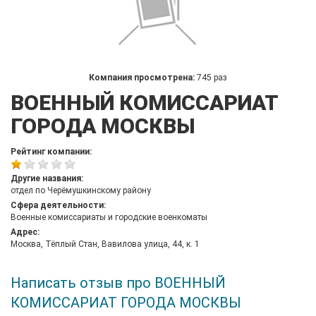
Компания просмотрена:
745 раз
ВОЕННЫЙ КОМИССАРИАТ
ГОРОДА МОСКВЫ
Рейтинг компании:
Другие названия:
отдел по Черёмушкинскому району
Сфера деятельности:
Военные комиссариаты и городские военкоматы
Адрес:
Москва, Тёплый Стан, Вавилова улица, 44, к. 1
Написать отзыв про ВОЕННЫЙ
КОМИССАРИАТ ГОРОДА МОСКВЫ