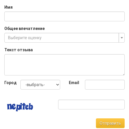
Имя
Общее впечатление
Выберите оценку
Текст отзыва
Город
Email
Отправить