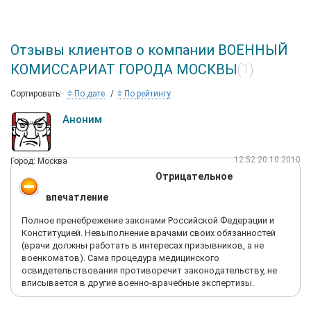
Отзывы клиентов о компании ВОЕННЫЙ
КОМИССАРИАТ ГОРОДА МОСКВЫ
(1)
Сортировать:
По дате
По рейтингу
Аноним
12:52 20.10.2010
Город: Москва
Отрицательное
впечатление
Полное пренебрежение законами Российской Федерации и
Конституцией. Невыполнение врачами своих обязанностей
(врачи должны работать в интересах призывников, а не
военкоматов). Сама процедура медицинского
освидетельствования противоречит законодательству, не
вписывается в другие военно-врачебные экспертизы.