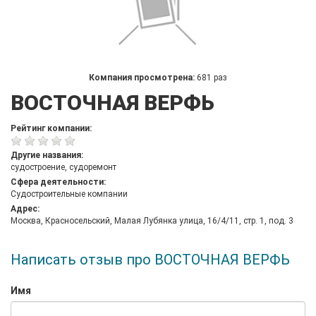
Компания просмотрена:
681 раз
ВОСТОЧНАЯ ВЕРФЬ
Рейтинг компании:
Другие названия:
судостроение, судоремонт
Сфера деятельности:
Судостроительные компании
Адрес:
Москва, Красносельский, Малая Лубянка улица, 16/4/11, стр. 1, под. 3
Написать отзыв про ВОСТОЧНАЯ ВЕРФЬ
Имя