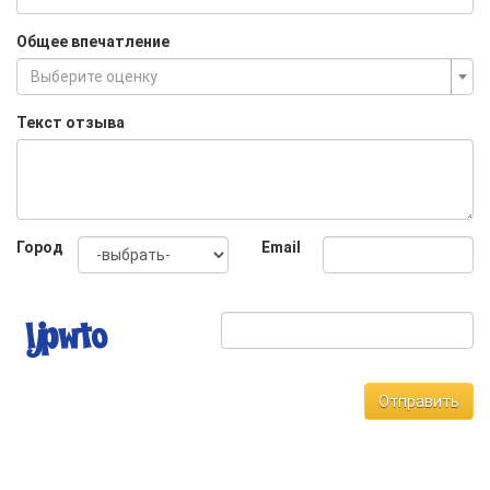
Общее впечатление
Выберите оценку
Текст отзыва
Город
Email
Отправить