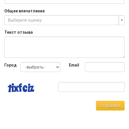
Общее впечатление
Выберите оценку
Текст отзыва
Город
Email
Отправить