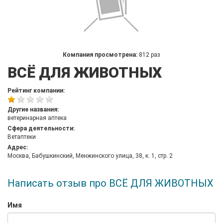
Компания просмотрена:
812 раз
ВСЁ ДЛЯ ЖИВОТНЫХ
Рейтинг компании:
Другие названия:
ветеринарная аптека
Сфера деятельности:
Ветаптеки
Адрес:
Москва, Бабушкинский, Менжинского улица, 38, к. 1, стр. 2
Написать отзыв про ВСЁ ДЛЯ ЖИВОТНЫХ
Имя