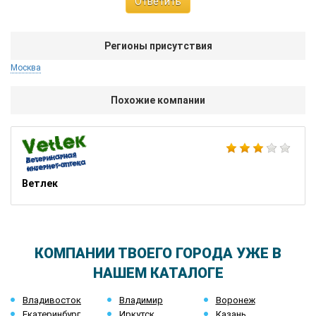
Ответить
Регионы присутствия
Москва
Похожие компании
Ветлек
КОМПАНИИ ТВОЕГО ГОРОДА УЖЕ В
НАШЕМ КАТАЛОГЕ
Владивосток
Владимир
Воронеж
Екатеринбург
Иркутск
Казань