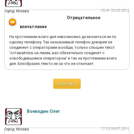
15:41 22.02.2012
Город: Москва
Отрицательное
впечатление
На протяжении всего дня невозможно дозвониться ни по
одному телефону. Так называемый телефон доверия не
соединяет с операторами вообще, только слышен текст
'оставайтесь на линии, вас обязательно соединят с
освободившемся оператором' и так на протяжении всего
дня. Безобразие. Никто ни за что не отвечает.
Ответить
Воеводин Олег
17:13 24.07.2011
Город: Москва