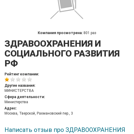
Компания просмотрена:
801 раз
ЗДРАВООХРАНЕНИЯ И
СОЦИАЛЬНОГО РАЗВИТИЯ
РФ
Рейтинг компании:
Другие названия:
МИНИСТЕРСТВА
Сфера деятельности:
Министерства
Адрес:
Москва, Тверской, Рахмановский пер., 3
Написать отзыв про ЗДРАВООХРАНЕНИЯ