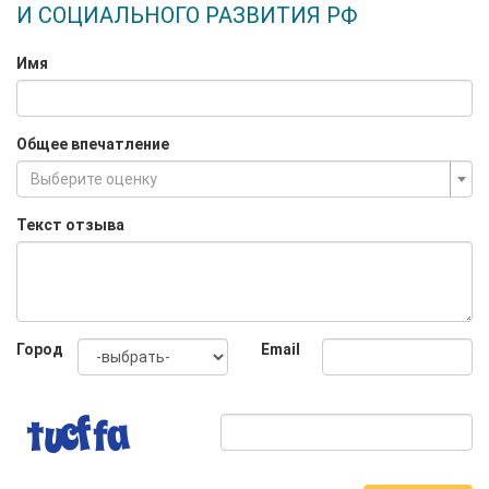
И СОЦИАЛЬНОГО РАЗВИТИЯ РФ
Имя
Общее впечатление
Выберите оценку
Текст отзыва
Город
Email