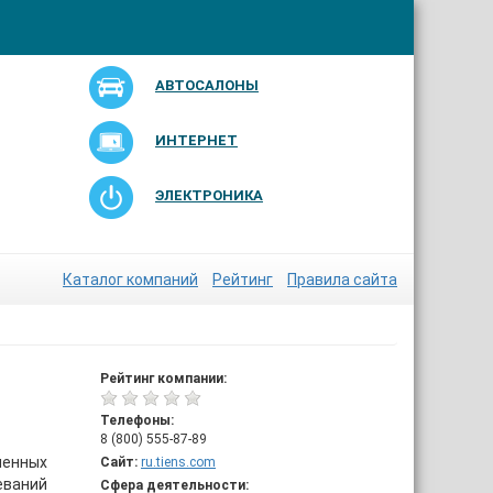
АВТОСАЛОНЫ
ИНТЕРНЕТ
ЭЛЕКТРОНИКА
Каталог компаний
Рейтинг
Правила сайта
Рейтинг компании:
Телефоны:
8 (800) 555-87-89
шенных
Сайт:
ru.tiens.com
еваний
Сфера деятельности: