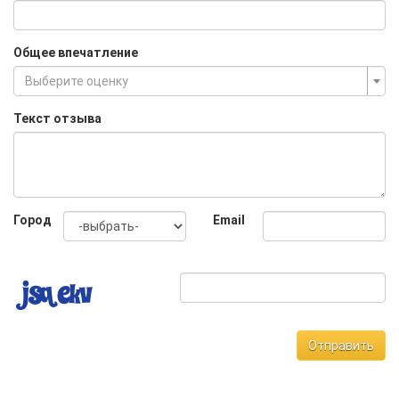
Общее впечатление
Выберите оценку
Текст отзыва
Город
Email
Отправить