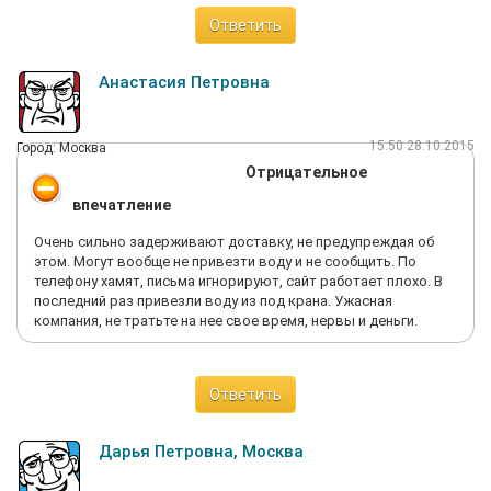
Ответить
Анастасия Петровна
15:50 28.10.2015
Город: Москва
Отрицательное
впечатление
Очень сильно задерживают доставку, не предупреждая об
этом. Могут вообще не привезти воду и не сообщить. По
телефону хамят, письма игнорируют, сайт работает плохо. В
последний раз привезли воду из под крана. Ужасная
компания, не тратьте на нее свое время, нервы и деньги.
Ответить
Дарья Петровна, Москва