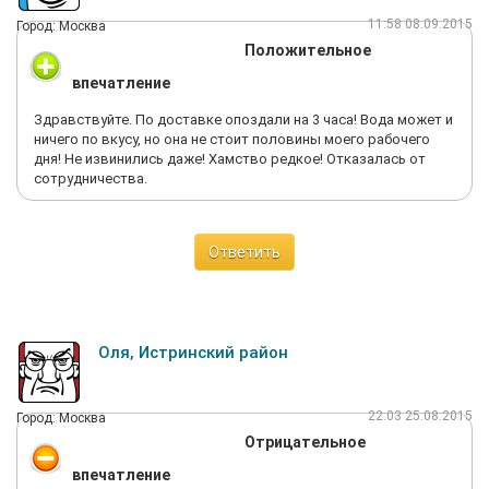
11:58 08.09.2015
Город: Москва
Положительное
впечатление
Здравствуйте. По доставке опоздали на 3 часа! Вода может и
ничего по вкусу, но она не стоит половины моего рабочего
дня! Не извинились даже! Хамство редкое! Отказалась от
сотрудничества.
Ответить
Оля, Истринский район
22:03 25.08.2015
Город: Москва
Отрицательное
впечатление