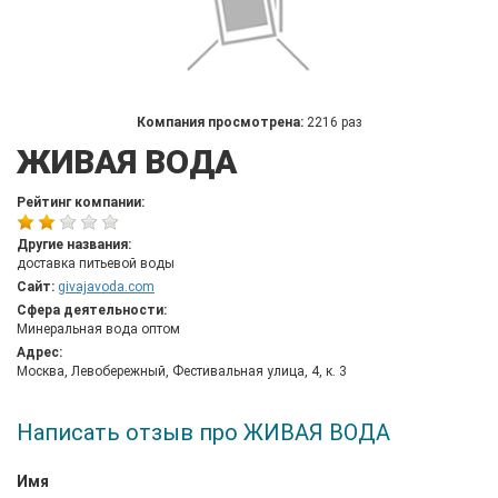
Компания просмотрена:
2216 раз
ЖИВАЯ ВОДА
Рейтинг компании:
Другие названия:
доставка питьевой воды
Сайт:
givajavoda.com
Сфера деятельности:
Минеральная вода оптом
Адрес:
Москва, Левобережный, Фестивальная улица, 4, к. 3
Написать отзыв про ЖИВАЯ ВОДА
Имя