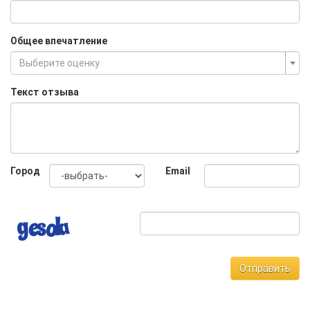
Общее впечатление
Выберите оценку
Текст отзыва
Город
Email
Отправить