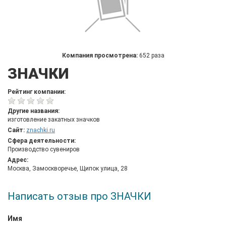
Компания просмотрена:
652 раза
ЗНАЧКИ
Рейтинг компании:
Другие названия:
изготовление закатных значков
Сайт:
znachki.ru
Сфера деятельности:
Производство сувениров
Адрес:
Москва, Замоскворечье, Щипок улица, 28
Написать отзыв про ЗНАЧКИ
Имя