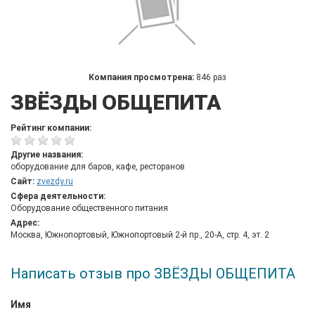
Компания просмотрена:
846 раз
ЗВЁЗДЫ ОБЩЕПИТА
Рейтинг компании:
Другие названия:
оборудование для баров, кафе, ресторанов
Сайт:
zvezdy.ru
Сфера деятельности:
Оборудование общественного питания
Адрес:
Москва, Южнопортовый, Южнопортовый 2-й пр., 20-А, стр. 4, эт. 2
Написать отзыв про ЗВЁЗДЫ ОБЩЕПИТА
Имя