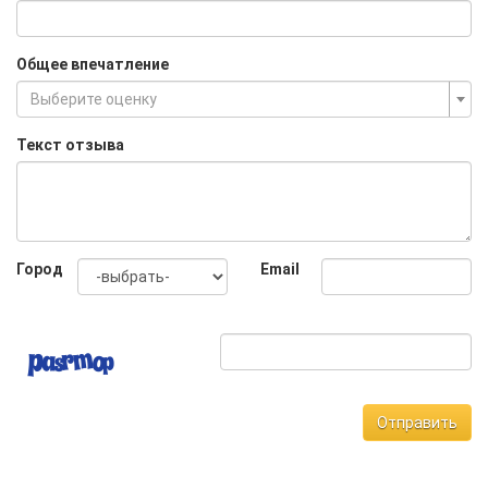
Общее впечатление
Выберите оценку
Текст отзыва
Город
Email
Отправить