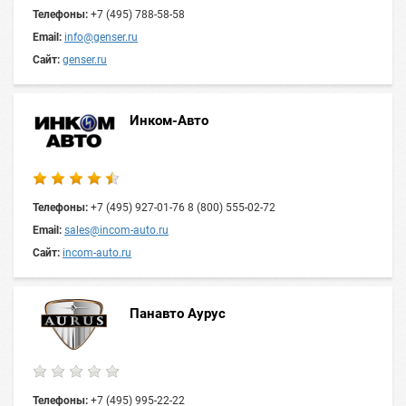
Телефоны:
+7 (495) 788-58-58
Email:
info@genser.ru
Сайт:
genser.ru
Инком-Авто
Телефоны:
+7 (495) 927-01-76 8 (800) 555-02-72
Email:
sales@incom-auto.ru
Сайт:
incom-auto.ru
Панавто Аурус
Телефоны:
+7 (495) 995-22-22