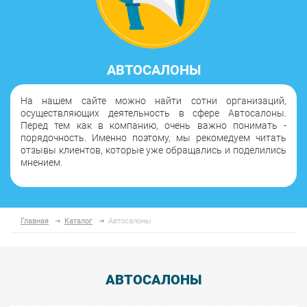
АВТОСАЛОНЫ
На нашем сайте можно найти сотни организаций,
осуществляющих деятельность в сфере Автосалоны.
Перед тем как в компанию, очень важно понимать -
порядочность. Именно поэтому, мы рекомедуем читать
отзывы клиентов, которые уже обращались и поделились
мнением.
Главная
Каталог
Автосалоны
АВТОСАЛОНЫ