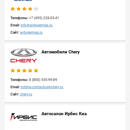
Телефоны:
+7 (495) 228-03-41
Email:
info@avtogermes.ru
Сайт:
avtogermes.ru
Автомобили Chery
Телефоны:
8 (800) 555-99-89
Email:
hotline.contactus@chery.ru
Сайт:
chery.ru
Автосалон Ирбис Киа