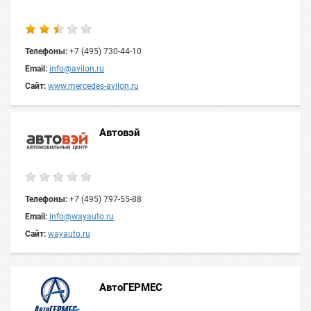
Телефоны:
+7 (495) 730-44-10
Email:
info@avilon.ru
Сайт:
www.mercedes-avilon.ru
Автовэй
Телефоны:
+7 (495) 797-55-88
Email:
info@wayauto.ru
Сайт:
wayauto.ru
АвтоГЕРМЕС