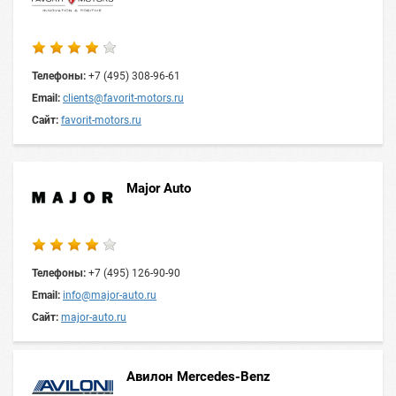
Телефоны:
+7 (495) 308-96-61
Email:
clients@favorit-motors.ru
Сайт:
favorit-motors.ru
Major Auto
Телефоны:
+7 (495) 126-90-90
Email:
info@major-auto.ru
Сайт:
major-auto.ru
Авилон Mercedes-Benz