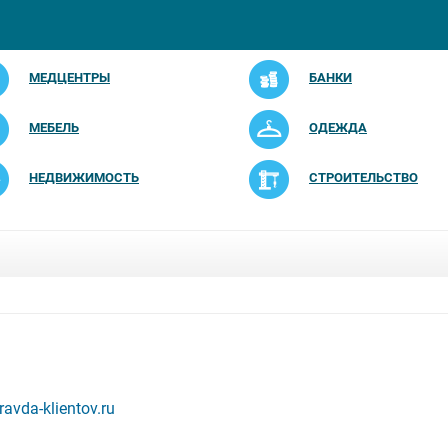
МЕДЦЕНТРЫ
БАНКИ
МЕБЕЛЬ
ОДЕЖДА
НЕДВИЖИМОСТЬ
СТРОИТЕЛЬСТВО
avda-klientov.ru