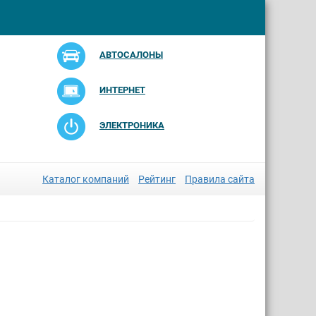
АВТОСАЛОНЫ
ИНТЕРНЕТ
ЭЛЕКТРОНИКА
Каталог компаний
Рейтинг
Правила сайта