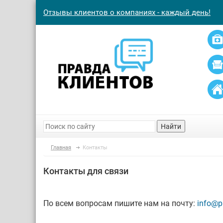
Отзывы клиентов о компаниях - каждый день!
Найти
Главная
Контакты
Контакты для связи
По всем вопросам пишите нам на почту:
info@pr