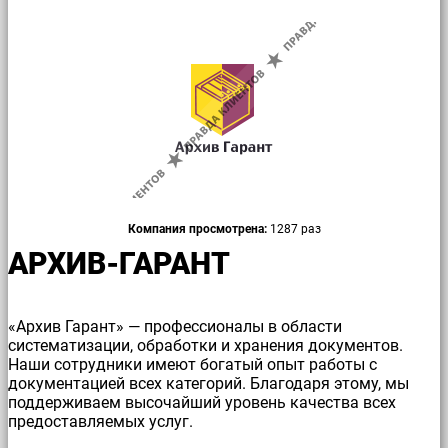
Компания просмотрена:
1287 раз
АРХИВ-ГАРАНТ
«Архив Гарант» — профессионалы в области
систематизации, обработки и хранения документов.
Наши сотрудники имеют богатый опыт работы с
документацией всех категорий. Благодаря этому, мы
поддерживаем высочайший уровень качества всех
предоставляемых услуг.