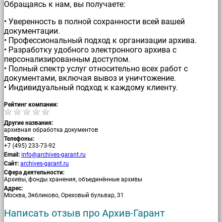
Обращаясь к нам, вы получаете:
• Уверенность в полной сохранности всей вашей
документации.
• Профессиональный подход к организации архива.
• Разработку удобного электронного архива с
персонализированным доступом.
• Полный спектр услуг относительно всех работ с
документами, включая вывоз и уничтожение.
• Индивидуальный подход к каждому клиенту.
Рейтинг компании:
Другие названия:
архивная обработка документов
Телефоны:
+7 (495) 233-73-92
Email:
info@archives-garant.ru
Сайт:
archives-garant.ru
Сфера деятельности:
Архивы, фонды хранения, объединённые архивы
Адрес:
Москва, Зябликово, Ореховый бульвар, 31
Написать отзыв про Архив-Гарант