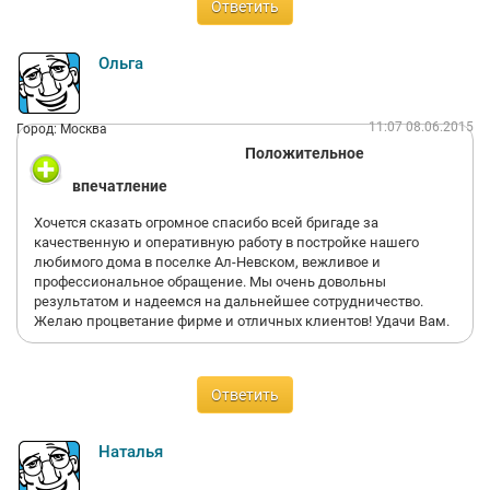
Ответить
Ольга
11:07 08.06.2015
Город: Москва
Положительное
впечатление
Хочется сказать огромное спасибо всей бригаде за
качественную и оперативную работу в постройке нашего
любимого дома в поселке Ал-Невском, вежливое и
профессиональное обращение. Мы очень довольны
результатом и надеемся на дальнейшее сотрудничество.
Желаю процветание фирме и отличных клиентов! Удачи Вам.
Ответить
Наталья