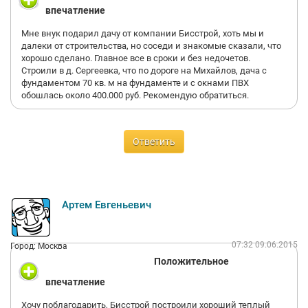
впечатление
Мне внук подарил дачу от компании Бисстрой, хоть мы и
далеки от строительства, но соседи и знакомые сказали, что
хорошо сделано. Главное все в сроки и без недочетов.
Строили в д. Сергеевка, что по дороге на Михайлов, дача с
фундаментом 70 кв. м на фундаменте и с окнами ПВХ
обошлась около 400.000 руб. Рекомендую обратиться.
Ответить
Артем Евгеньевич
07:32 09.06.2015
Город: Москва
Положительное
впечатление
Хочу поблагодарить, Бисстрой построили хороший теплый