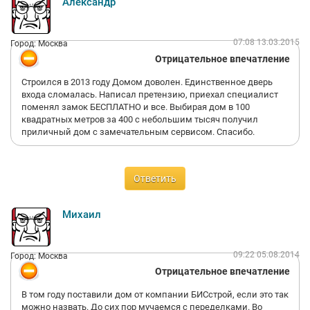
Александр
07:08 13.03.2015
Город: Москва
Отрицательное впечатление
Строился в 2013 году Домом доволен. Единственное дверь
входа сломалась. Написал претензию, приехал специалист
поменял замок БЕСПЛАТНО и все. Выбирая дом в 100
квадратных метров за 400 с небольшим тысяч получил
приличный дом с замечательным сервисом. Спасибо.
Ответить
Михаил
09:22 05.08.2014
Город: Москва
Отрицательное впечатление
В том году поставили дом от компании БИСстрой, если это так
можно назвать. До сих пор мучаемся с переделками. Во