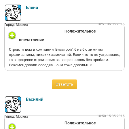
Елена
10:51 06.06.2015
Город: Москва
Положительное
впечатление
Строили дом в компании 'Бисстрой'. 6 на 6 с зимним
проживанием, никаких замечаний. Если что-то не устраивало,
то в процессе строительства все решалось без проблем.
Рекомендовали соседям - они тоже довольны!
Ответить
Василий
10:50 15.05.2015
Город: Москва
Положительное