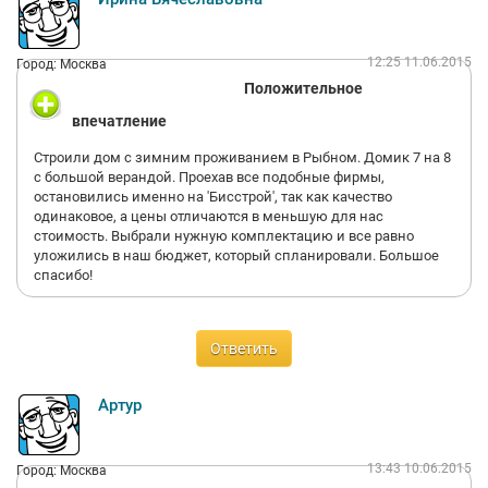
12:25 11.06.2015
Город: Москва
Положительное
впечатление
Строили дом с зимним проживанием в Рыбном. Домик 7 на 8
с большой верандой. Проехав все подобные фирмы,
остановились именно на 'Бисстрой', так как качество
одинаковое, а цены отличаются в меньшую для нас
стоимость. Выбрали нужную комплектацию и все равно
уложились в наш бюджет, который спланировали. Большое
спасибо!
Ответить
Артур
13:43 10.06.2015
Город: Москва