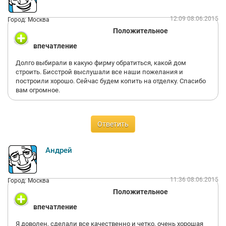
12:09 08.06.2015
Город: Москва
Положительное
впечатление
Долго выбирали в какую фирму обратиться, какой дом
строить. Бисстрой выслушали все наши пожелания и
построили хорошо. Сейчас будем копить на отделку. Спасибо
вам огромное.
Ответить
Андрей
11:36 08.06.2015
Город: Москва
Положительное
впечатление
Я доволен, сделали все качественно и четко, очень хорошая