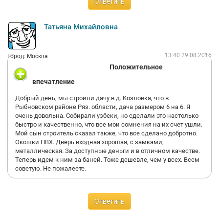
Ответить
Татьяна Михайловна
13:40 29.08.2015
Город: Москва
Положительное
впечатление
Добрый день, мы строили дачу в д. Козловка, что в
Рыбновском районе Ряз. области, дача размером 6 на 6. Я
очень довольна. Собирали узбеки, но сделали это настолько
быстро и качественно, что все мои сомнения на их счет ушли.
Мой сын строитель сказал также, что все сделано добротно.
Окошки ПВХ. Дверь входная хорошая, с замками,
металлическая. За доступные деньги и в отличном качестве.
Теперь идем к ним за баней. Тоже дешевле, чем у всех. Всем
советую. Не пожалеете.
Ответить