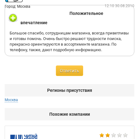
12:10 30.08.2010
Город: Москва
Положительное
впечатление
Большое спасибо, сотрудницам магазина, всегда приветливы
и готовы помочь. Очень быстро решают трудности поиска,
прекрасно ориентируются в ассортименте магазина. По
телефону, также, дают подробную информацию.
Ответить
Регионы присутствия
Москва
Похожие компании
BO