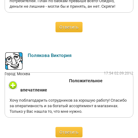
потребителей. План по бабкам превыше всего! Обидно,
деньги не лишние - могли бы и принять, ан нет. Скряги!
Ответить
Полякова Виктория
17:54 02.09.2012
Город: Москва
Положительное
впечатление
Хочу поблагодарить сотрудников за хорошую работу! Спасибо
за оперативность и за богатый ассортимент в магазинах.
Только у Вас нашла то, что мне нужно.
Ответить