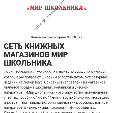
Компания просмотрена:
32008 раз
СЕТЬ КНИЖНЫХ
МАГАЗИНОВ МИР
ШКОЛЬНИКА
«Мир школьника» - это хорошо известные книжные магазины,
которые располагают широким ассортиментом литературных
изданий на любой вкус. Основным направлением магазинов
является продажа школьных учебников и учебной
литературы. «Мир школьника» - это множество наименований
учебных пособий с 1-го по 11-ый класс по биологии, географии,
иностранным языкам, истории, математике, русскому языку и
литературе, физике, химии, психологии, философии и др.
Каждый покупатель найдет здесь именно ту книгу, которая