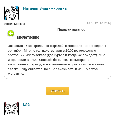
Наталья Владимировна
18:05 01.10.2011
Город: Москва
Положительное
впечатление
Заказала 25 контрольных тетрадей, непосредственно перед 1
сентября. Мне не только ответили в 20:00 по телефону о
состоянии моего заказа (где курьер и когда же приедет). Мне
и привезли в 22:00. Спасибо большое. Не смотря на
ажиотажный период, все выполнили в срок и согласно моей
заявке. Буду обязательно еще заказывать именно в этом
магазине.
Ответить
Ела