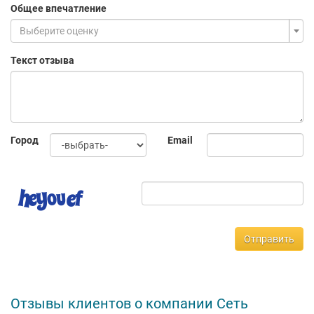
Общее впечатление
Выберите оценку
Текст отзыва
Город
Email
Отправить
Отзывы клиентов о компании Сеть