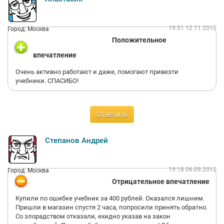
19:51 12.11.2015
Город: Москва
Положительное
впечатление
Очень активно работают и даже, помогают привезти
учебники. СПАСИБО!
Ответить
Степанов Андрей
19:18 06.09.2015
Город: Москва
Отрицательное впечатление
Купили по ошибке учебник за 400 рублей. Оказался лишним.
Пришли в магазин спустя 2 часа, попросили принять обратно.
Со злорадством отказали, ехидно указав на закон