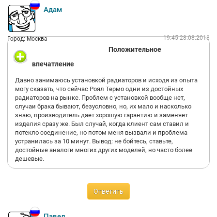
Адам
19:45 28.08.2018
Город: Москва
Положительное
впечатление
Давно занимаюсь установкой радиаторов и исходя из опыта
могу сказать, что сейчас Роял Термо одни из достойных
радиаторов на рынке. Проблем с установкой вообще нет,
случаи брака бывают, безусловно, но, их мало и насколько
знаю, производитель дает хорошую гарантию и заменяет
изделия сразу же. Был случай, когда клиент сам ставил и
потекло соединение, но потом меня вызвали и проблема
устранилась за 10 минут. Вывод: не бойтесь, ставьте,
достойные аналоги многих других моделей, но часто более
дешевые.
Ответить
Павел