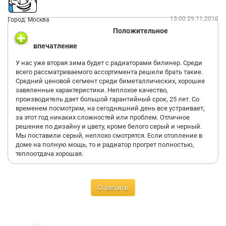
15:00 29.11.2018
Город: Москва
Положительное
впечатление
У нас уже вторая зима будет с радиаторами билинер. Среди
всего рассматриваемого ассортимента решили брать такие.
Средний ценовой сегмент среди биметаллических, хорошие
завяленные характеристики. Неплохое качество,
производитель дает большой гарантийный срок, 25 лет. Со
временем посмотрим, на сегодняшний день все устраивает,
за этот год никаких сложностей или проблем. Отличное
решение по дизайну и цвету, кроме белого серый и черный.
Мы поставили серый, неплохо смотрятся. Если отопление в
доме на полную мощь, то и радиатор прогрет полностью,
теплоотдача хорошая.
Ответить