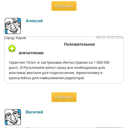
Ответить
Алексей
06:23 14.02.2016
Город: Киров
Положительное
впечатление
Гарантия 10лет, и застрахован Ингосстрахом на 1 000 000
долл., В Русклимате купил сразу все необходимое для
монтажа( вентиля для подключения, термоголовку и
кронштейны для навешивания радиатора)
Ответить
Василий