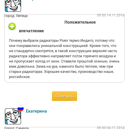
09:50 14.11.2018
Город: Липецк
Положительное
впечатление
Почему выбрали радиаторы Роял термо Индиго, потому что
они понравились уникальной конструкцией. Кроме того, что
не стандартно смотрятся, в такой конструкции верхняя часть
радиатора эффективно направляет поток горячего воздуха и
не пропускает холод от окон. Ставили прошлой осенью, очень
ими довольна. Зима на ура, намного было теплее, чем при
старых радиаторах. Хорошее качество, производство наше,
российское.
Ответить
Екатерина
09:50 04.11.2018
Город: Самара