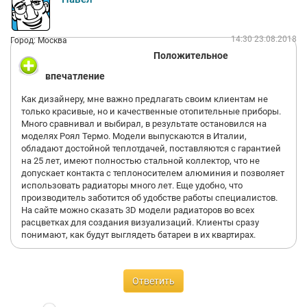
14:30 23.08.2018
Город: Москва
Положительное
впечатление
Как дизайнеру, мне важно предлагать своим клиентам не
только красивые, но и качественные отопительные приборы.
Много сравнивал и выбирал, в результате остановился на
моделях Роял Термо. Модели выпускаются в Италии,
обладают достойной теплотдачей, поставляются с гарантией
на 25 лет, имеют полностью стальной коллектор, что не
допускает контакта с теплоносителем алюминия и позволяет
использовать радиаторы много лет. Еще удобно, что
производитель заботится об удобстве работы специалистов.
На сайте можно сказать 3D модели радиаторов во всех
расцветках для создания визуализаций. Клиенты сразу
понимают, как будут выглядеть батареи в их квартирах.
Ответить