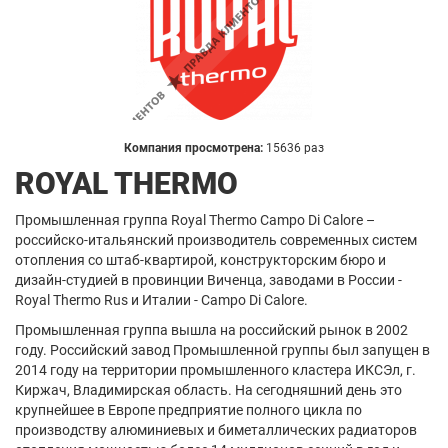
Компания просмотрена:
15636 раз
ROYAL THERMO
Промышленная группа Royal Thermo Campo Di Calore –
российско-итальянский производитель современных систем
отопления со штаб-квартирой, конструкторским бюро и
дизайн-студией в провинции Виченца, заводами в России -
Royal Thermo Rus и Италии - Campo Di Calore.
Промышленная группа вышла на российский рынок в 2002
году. Российский завод Промышленной группы был запущен в
2014 году на территории промышленного кластера ИКСЭл, г.
Киржач, Владимирская область. На сегодняшний день это
крупнейшее в Европе предприятие полного цикла по
производству алюминиевых и биметаллических радиаторов