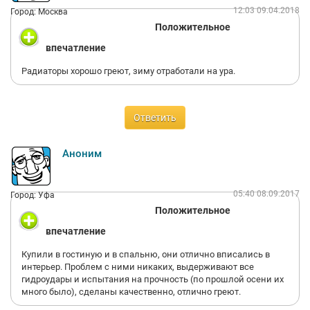
12:03 09.04.2018
Город: Москва
Положительное
впечатление
Радиаторы хорошо греют, зиму отработали на ура.
Ответить
Аноним
05:40 08.09.2017
Город: Уфа
Положительное
впечатление
Купили в гостиную и в спальню, они отлично вписались в
интерьер. Проблем с ними никаких, выдерживают все
гидроудары и испытания на прочность (по прошлой осени их
много было), сделаны качественно, отлично греют.