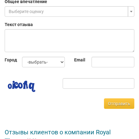
Общее впечатление
Выберите оценку
Текст отзыва
Город
Email
Отправить
Отзывы клиентов о компании Royal