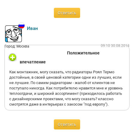
Ответить
Иван
09:10 30.08.2018
Город: Москва
Положительное
впечатление
Как монтажник, могу сказать, что радиаторы Роял Термо
достойные, в своей ценовой категории одни из лучших, если
не лучшие. По самим радиаторам - жалоб от клиентов не
поступало никогда. Как потребителю нравится мне и уровень
теплоотдачи, и широкий ассортимент (приходилось работать
с дизайнерскими проектами, что могу сказать? классно
смотрятся даже в интерьерах с закосом "под европу").
Ответить