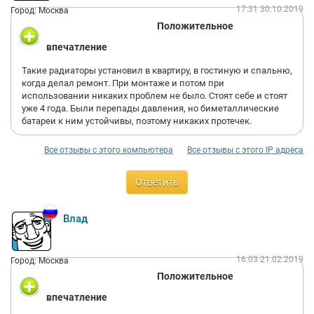
17:31 30.10.2019
Город: Москва
Положительное
впечатление
Такие радиаторы установил в квартиру, в гостиную и спальню,
когда делал ремонт. При монтаже и потом при
использовании никаких проблем не было. Стоят себе и стоят
уже 4 года. Были перепады давления, но биметаллические
батареи к ним устойчивы, поэтому никаких протечек.
Все отзывы с этого компьютера
Все отзывы с этого IP адреса
Ответить
Влад
16:03 21.02.2019
Город: Москва
Положительное
впечатление