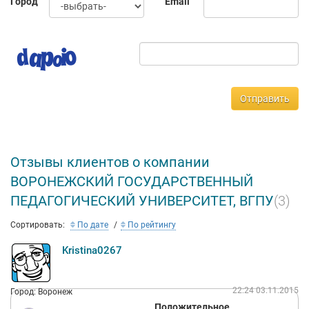
Город
Email
Отправить
Отзывы клиентов о компании
ВОРОНЕЖСКИЙ ГОСУДАРСТВЕННЫЙ
ПЕДАГОГИЧЕСКИЙ УНИВЕРСИТЕТ, ВГПУ
(3)
Сортировать:
По дате
По рейтингу
Kristina0267
22:24 03.11.2015
Город: Воронеж
Положительное