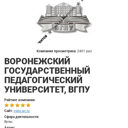
Компания просмотрена:
2401 раз
ВОРОНЕЖСКИЙ
ГОСУДАРСТВЕННЫЙ
ПЕДАГОГИЧЕСКИЙ
УНИВЕРСИТЕТ, ВГПУ
Рейтинг компании:
Сайт:
vspu.ac.ru
Сфера деятельности:
Вузы
Адрес: