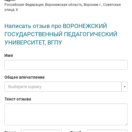
Российская Федерация, Воронежская область, Воронеж г., Советская
улица, 6
Написать отзыв про ВОРОНЕЖСКИЙ
ГОСУДАРСТВЕННЫЙ ПЕДАГОГИЧЕСКИЙ
УНИВЕРСИТЕТ, ВГПУ
Имя
Общее впечатление
Выберите оценку
Текст отзыва