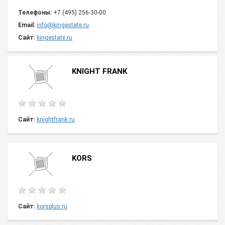
Телефоны:
+7 (495) 256-30-00
Email:
info@kingestate.ru
Сайт:
kingestate.ru
KNIGHT FRANK
Сайт:
knightfrank.ru
KORS
Сайт:
korsplus.ru