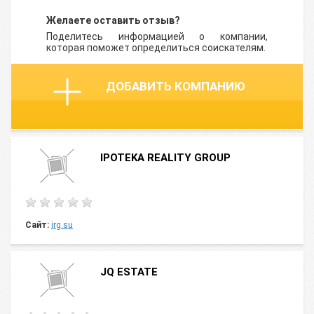
Желаете оставить отзыв?
Поделитесь информацией о компании,
которая поможет определиться соискателям.
ДОБАВИТЬ КОМПАНИЮ
IPOTEKA REALITY GROUP
Сайт:
irg.su
JQ ESTATE