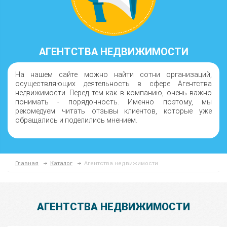
АГЕНТСТВА НЕДВИЖИМОСТИ
На нашем сайте можно найти сотни организаций,
осуществляющих деятельность в сфере Агентства
недвижимости. Перед тем как в компанию, очень важно
понимать - порядочность. Именно поэтому, мы
рекомедуем читать отзывы клиентов, которые уже
обращались и поделились мнением.
Главная
Каталог
Агентства недвижимости
АГЕНТСТВА НЕДВИЖИМОСТИ