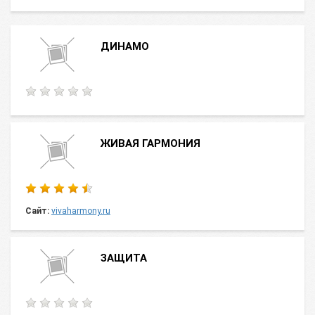
ДИНАМО
ЖИВАЯ ГАРМОНИЯ
Сайт:
vivaharmony.ru
ЗАЩИТА