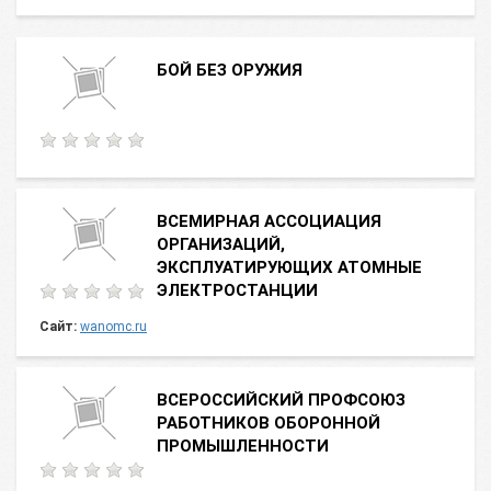
БОЙ БЕЗ ОРУЖИЯ
ВСЕМИРНАЯ АССОЦИАЦИЯ
ОРГАНИЗАЦИЙ,
ЭКСПЛУАТИРУЮЩИХ АТОМНЫЕ
ЭЛЕКТРОСТАНЦИИ
Сайт:
wanomc.ru
ВСЕРОССИЙСКИЙ ПРОФСОЮЗ
РАБОТНИКОВ ОБОРОННОЙ
ПРОМЫШЛЕННОСТИ