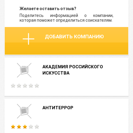
Желаете оставить отзыв?
Поделитесь информацией о компании,
которая поможет определиться соискателям.
ДОБАВИТЬ КОМПАНИЮ
АКАДЕМИЯ РОССИЙСКОГО
ИСКУССТВА
АНТИТЕРРОР