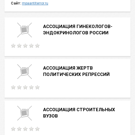
Сайт:
mpaantiterror.ru
АССОЦИАЦИЯ ГИНЕКОЛОГОВ-
ЭНДОКРИНОЛОГОВ РОССИИ
АССОЦИАЦИЯ ЖЕРТВ
ПОЛИТИЧЕСКИХ РЕПРЕССИЙ
АССОЦИАЦИЯ СТРОИТЕЛЬНЫХ
ВУЗОВ