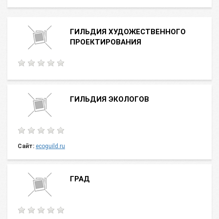
ГИЛЬДИЯ ХУДОЖЕСТВЕННОГО
ПРОЕКТИРОВАНИЯ
ГИЛЬДИЯ ЭКОЛОГОВ
Сайт:
ecoguild.ru
ГРАД