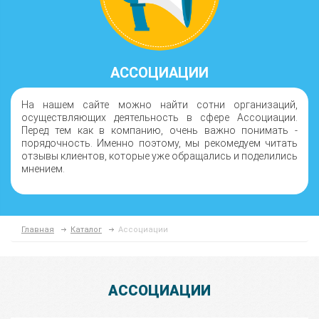
АССОЦИАЦИИ
На нашем сайте можно найти сотни организаций,
осуществляющих деятельность в сфере Ассоциации.
Перед тем как в компанию, очень важно понимать -
порядочность. Именно поэтому, мы рекомедуем читать
отзывы клиентов, которые уже обращались и поделились
мнением.
Главная
Каталог
Ассоциации
АССОЦИАЦИИ