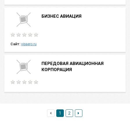
БИЗНЕС АВИАЦИЯ
Сайт:
vipaero.ru
ПЕРЕДОВАЯ АВИАЦИОННАЯ
КОРПОРАЦИЯ
1
2