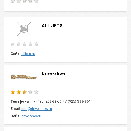
ALL JETS
Сайт:
alljets.ru
Drive-show
Телефоны:
+7 (495) 258-89-30 +7 (925) 388-80-11
Email:
info@drive-show.ru
Сайт:
drive-show.ru