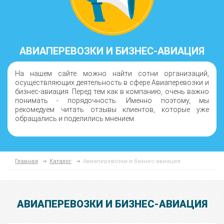
АВИАПЕРЕВОЗКИ И БИЗНЕС-АВИАЦИЯ
На нашем сайте можно найти сотни организаций,
осуществляющих деятельность в сфере Авиаперевозки и
бизнес-авиация. Перед тем как в компанию, очень важно
понимать - порядочность. Именно поэтому, мы
рекомедуем читать отзывы клиентов, которые уже
обращались и поделились мнением.
Главная
Каталог
Авиаперевозки и бизнес-авиация
АВИАПЕРЕВОЗКИ И БИЗНЕС-АВИАЦИЯ