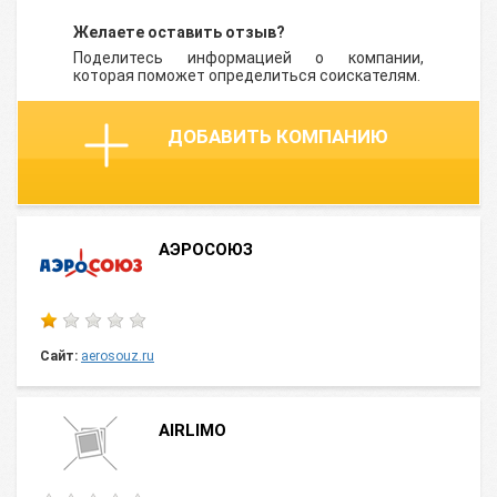
Желаете оставить отзыв?
Поделитесь информацией о компании,
которая поможет определиться соискателям.
ДОБАВИТЬ КОМПАНИЮ
АЭРОСОЮЗ
Сайт:
aerosouz.ru
AIRLIMO