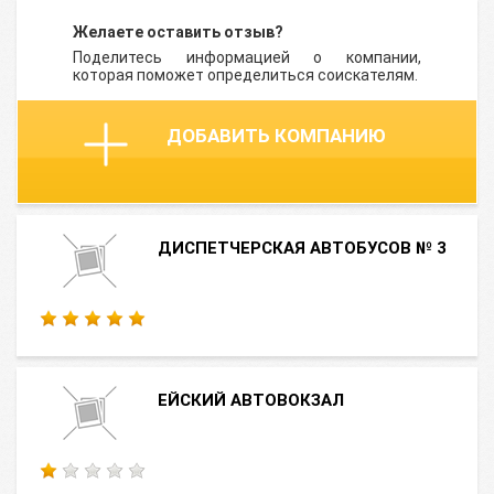
Желаете оставить отзыв?
Поделитесь информацией о компании,
которая поможет определиться соискателям.
ДОБАВИТЬ КОМПАНИЮ
ДИСПЕТЧЕРСКАЯ АВТОБУСОВ № 3
ЕЙСКИЙ АВТОВОКЗАЛ