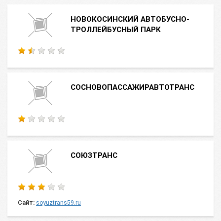
НОВОКОСИНСКИЙ АВТОБУСНО-
ТРОЛЛЕЙБУСНЫЙ ПАРК
СОСНОВОПАССАЖИРАВТОТРАНС
СОЮЗТРАНС
Сайт:
soyuztrans59.ru