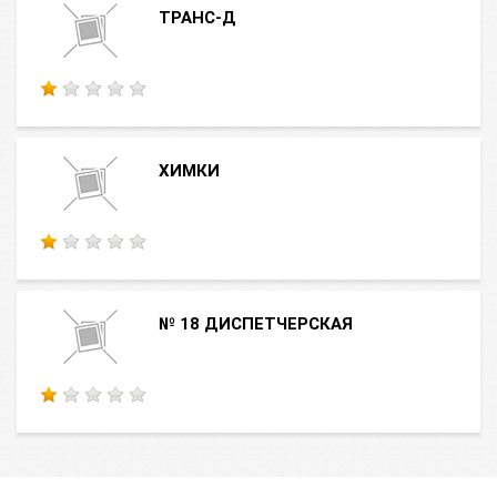
ТРАНС-Д
ХИМКИ
№ 18 ДИСПЕТЧЕРСКАЯ