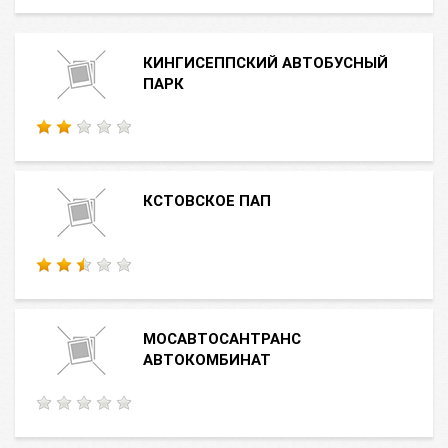
КИНГИСЕППСКИЙ АВТОБУСНЫЙ
ПАРК
КСТОВСКОЕ ПАП
МОСАВТОСАНТРАНС
АВТОКОМБИНАТ