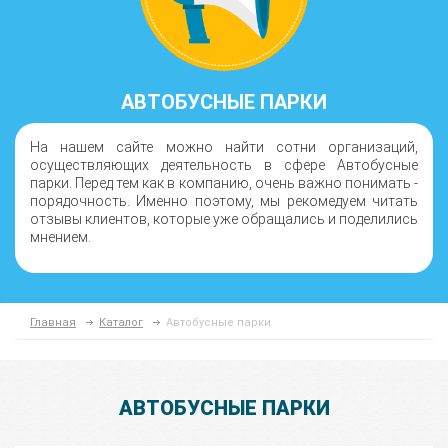
АВТОБУСНЫЕ ПАРКИ
На нашем сайте можно найти сотни организаций,
осуществляющих деятельность в сфере Автобусные
парки. Перед тем как в компанию, очень важно понимать -
порядочность. Именно поэтому, мы рекомедуем читать
отзывы клиентов, которые уже обращались и поделились
мнением.
Главная
Каталог
Автобусные парки
АВТОБУСНЫЕ ПАРКИ