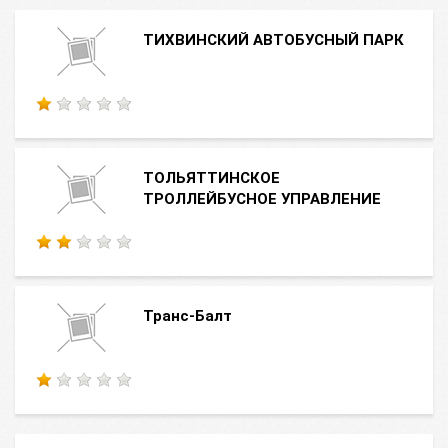
ТИХВИНСКИЙ АВТОБУСНЫЙ ПАРК
ТОЛЬЯТТИНСКОЕ
ТРОЛЛЕЙБУСНОЕ УПРАВЛЕНИЕ
Транс-Балт